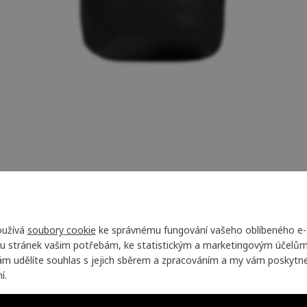
oužívá
soubory cookie
ke správnému fungování vašeho oblíbeného e-
u stránek vašim potřebám, ke statistickým a marketingovým účelům.
nám udělíte souhlas s jejich sběrem a zpracováním a my vám poskytn
í.